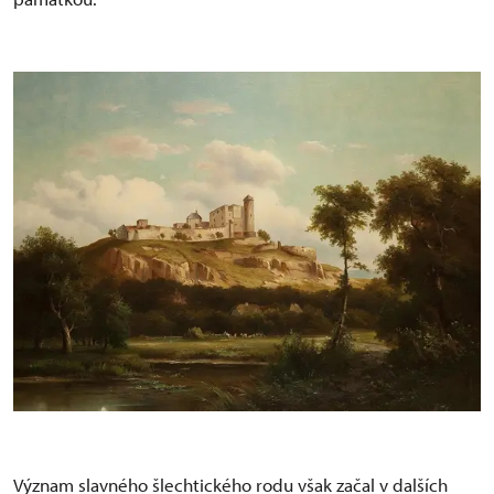
Význam slavného šlechtického rodu však začal v dalších