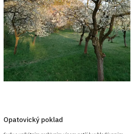
Opatovický poklad