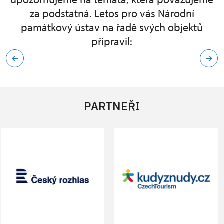
za podstatná. Letos pro vás Národní
památkový ústav na řadě svých objektů
připravil:
PARTNEŘI