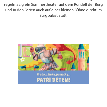
regelmäßig ein Sommertheater auf dem Rondell der Burg
und in den Ferien auch auf einer kleinen Bühne direkt im
Burgpalast statt.