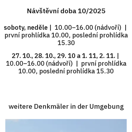
Návštěvní doba 10/2025
soboty, neděle
| 10.00–16.00 (nádvoří) |
první prohlídka 10.00, poslední prohlídka
15.30
27. 10., 28. 10., 29. 10 a 1. 11, 2. 11.
|
10.00–16.00 (nádvoří) | první prohlídka
10.00, poslední prohlídka 15.30
weitere Denkmäler in der Umgebung