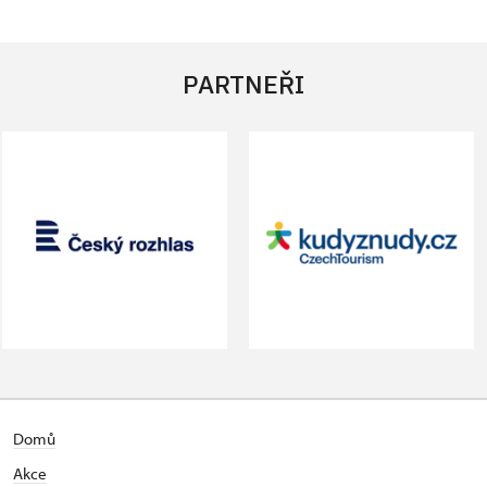
PARTNEŘI
Domů
Akce