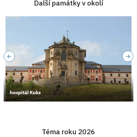
Další památky v okolí
hospitál Kuks
Téma roku 2026