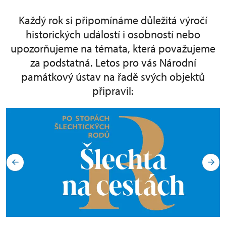
Každý rok si připomínáme důležitá výročí
historických událostí i osobností nebo
upozorňujeme na témata, která považujeme
za podstatná. Letos pro vás Národní
památkový ústav na řadě svých objektů
připravil: