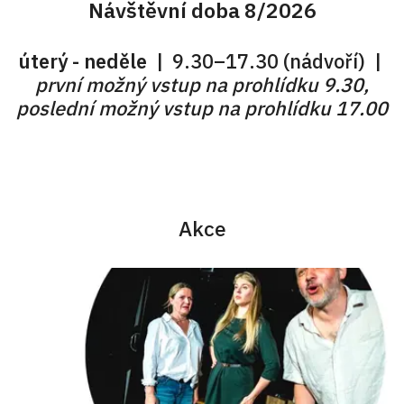
Návštěvní doba 8/2026
úterý - neděle
| 9.30–17.30 (nádvoří) |
první možný vstup na prohlídku 9.30,
poslední možný vstup na prohlídku 17.00
Akce