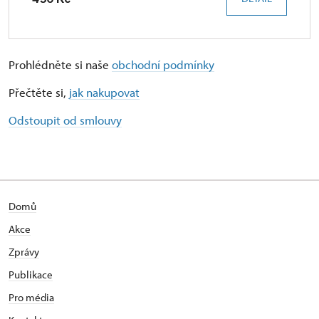
Prohlédněte si naše
obchodní podmínky
Přečtěte si,
jak nakupovat
Odstoupit od smlouvy
Domů
Akce
Zprávy
Publikace
Pro média