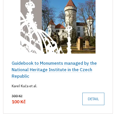
Guidebook to Monuments managed by the
National Heritage Institute in the Czech
Republic
Karel Kuča et al.
300 Kč
DETAIL
100 Kč