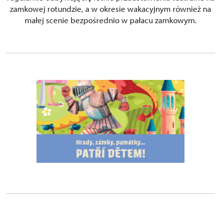
zamkowej rotundzie, a w okresie wakacyjnym również na
małej scenie bezpośrednio w pałacu zamkowym.