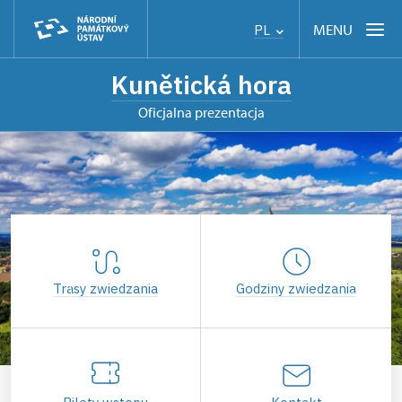
MENU
PL
Kunětická hora
Oficjalna prezentacja
Trasy zwiedzania
Godziny zwiedzania