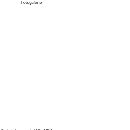
Fotogalerie