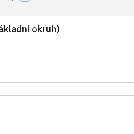
základní okruh)