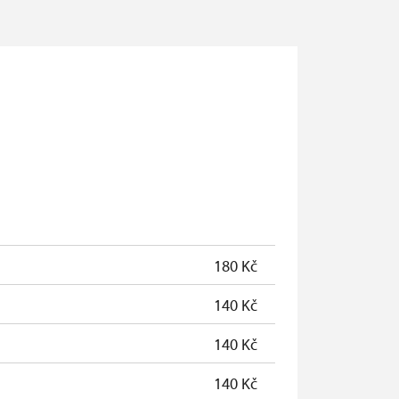
180 Kč
140 Kč
140 Kč
140 Kč