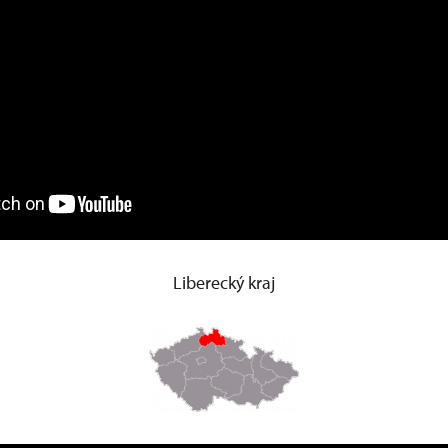
Liberecký kraj