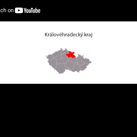
Královéhradecký kraj