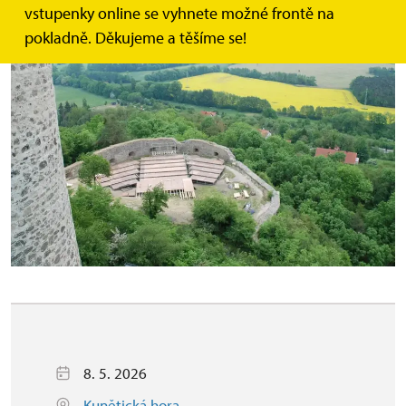
vstupenky online se vyhnete možné frontě na
pokladně. Děkujeme a těšíme se!
8. 5. 2026
Kunětická hora