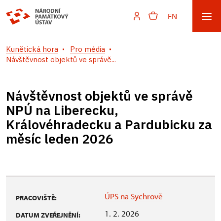
EN
Kunětická hora
Pro média
Návštěvnost objektů ve správě...
Návštěvnost objektů ve správě
NPÚ na Liberecku,
Královéhradecku a Pardubicku za
měsíc leden 2026
ÚPS na Sychrově
PRACOVIŠTĚ:
1. 2. 2026
DATUM ZVEŘEJNĚNÍ: