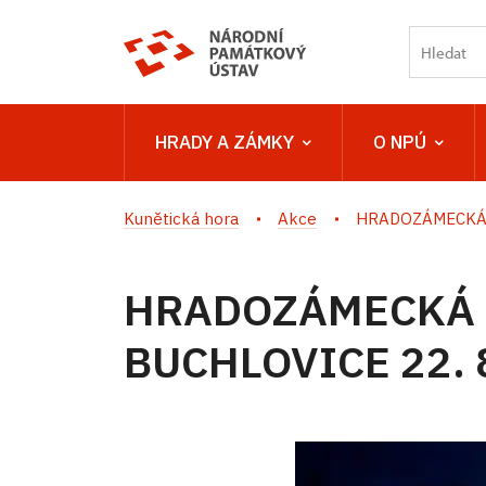
HRADY A ZÁMKY
O NPÚ
Kunětická hora
Akce
HRADOZÁMECKÁ 
HRADOZÁMECKÁ 
BUCHLOVICE 22. 