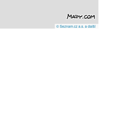
© Seznam.cz a.s. a další