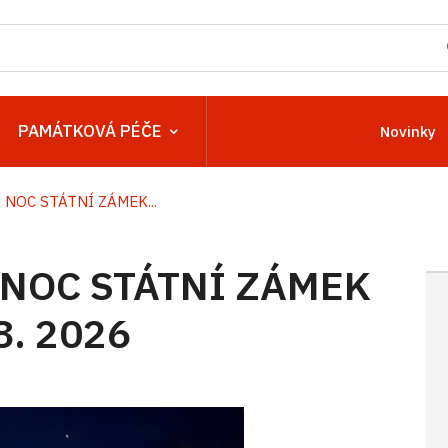
PAMÁTKOVÁ PÉČE
Novinky
NOC STÁTNÍ ZÁMEK...
NOC STÁTNÍ ZÁMEK
8. 2026