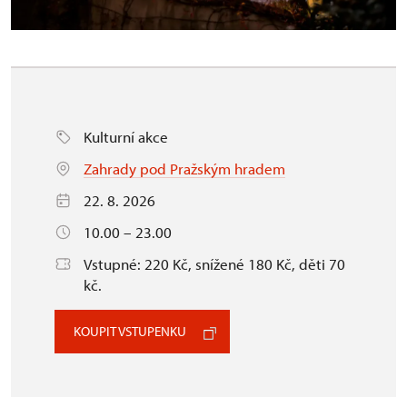
Kulturní akce
Zahrady pod Pražským hradem
22. 8. 2026
10.00 – 23.00
Vstupné: 220 Kč, snížené 180 Kč, děti 70
kč.
KOUPIT VSTUPENKU