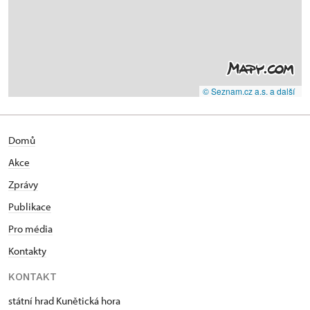
© Seznam.cz a.s. a další
Domů
Akce
Zprávy
Publikace
Pro média
Kontakty
KONTAKT
státní hrad Kunětická hora