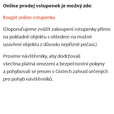
Online prodej vstupenek je
možný zde
:
Koupit online vstupenku
(Doporučujeme zvážit zakoupení vstupenky přímo
na pokladně objektu s ohledem na možné
uzavření objektu z důvodu nepřízně počasí.)
Prosíme návštěvníky, aby dodržovali
všechna platná omezení a bezpečnostní pokyny
a pohybovali se jenom v částech zahrad určených
pro pohyb návštěvníků.