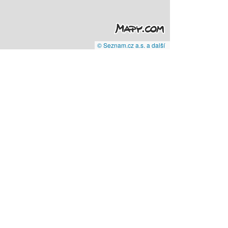
© Seznam.cz a.s. a další