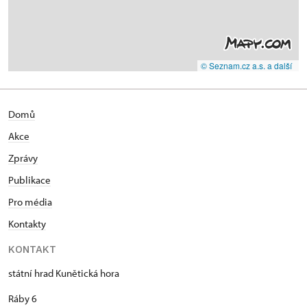
© Seznam.cz a.s. a další
Domů
Akce
Zprávy
Publikace
Pro média
Kontakty
KONTAKT
státní hrad Kunětická hora
Ráby 6