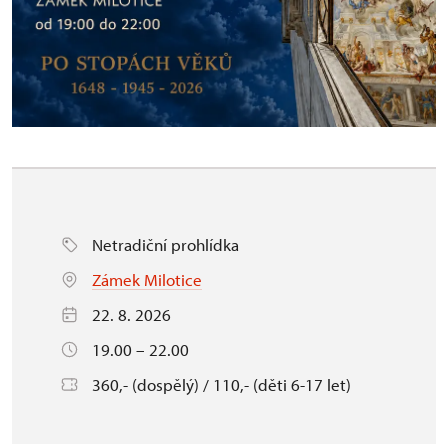
Netradiční prohlídka
Zámek Milotice
22. 8. 2026
19.00 – 22.00
360,- (dospělý) / 110,- (děti 6-17 let)