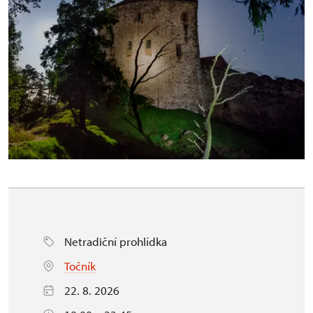
Netradiční prohlídka
Točník
22. 8. 2026