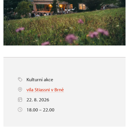
Kulturní akce
vila Stiassni v Brně
22. 8. 2026
18.00 – 22.00