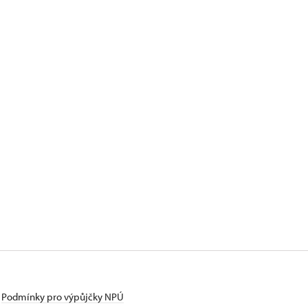
Podmínky pro výpůjčky NPÚ