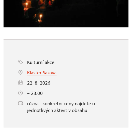
Kulturní akce
Klášter Sázava
22. 8. 2026
– 23.00
různá - konkrétní ceny najdete u
jednotlivých aktivit v obsahu