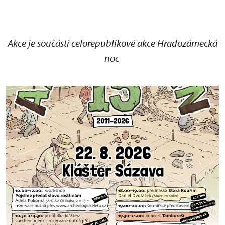
Akce je součástí celorepublikové akce Hradozámecká
noc