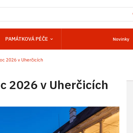
PAMÁTKOVÁ PÉČE
Novinky
c 2026 v Uherčicích
 2026 v Uherčicích