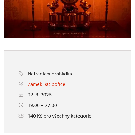
Netradiční prohlídka
Zámek Ratibořice
22. 8. 2026
19.00 – 22.00
140 Kč pro všechny kategorie