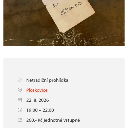
Netradiční prohlídka
Ploskovice
22. 8. 2026
19.00 – 22.00
260,- Kč jednotné vstupné