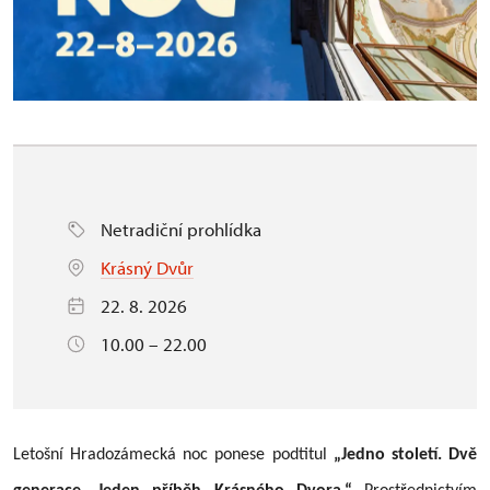
Netradiční prohlídka
Krásný Dvůr
22. 8. 2026
10.00 – 22.00
Letošní Hradozámecká noc ponese podtitul
„Jedno století. Dvě