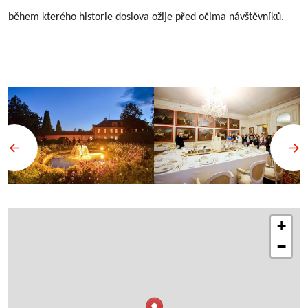
během kterého historie doslova ožije před očima návštěvníků.
+
−