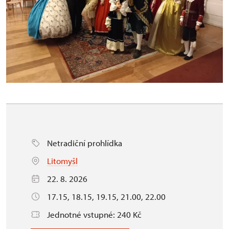
Netradiční prohlídka
Litomyšl
22. 8. 2026
17.15, 18.15, 19.15, 21.00, 22.00
Jednotné vstupné: 240 Kč