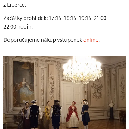
z Liberce.
Začátky prohlídek: 17:15, 18:15, 19:15, 21:00,
22:00 hodin.
Doporučujeme nákup vstupenek
online
.