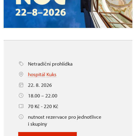
Netradiční prohlídka
hospitál Kuks
22. 8. 2026
18.00 – 22.00
70 Kč - 220 Kč
nutnost rezervace pro jednotlivce
i skupiny