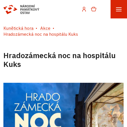
Kunětická hora
Akce
Hradozámecká noc na hospitálu Kuks
Hradozámecká noc na hospitálu
Kuks