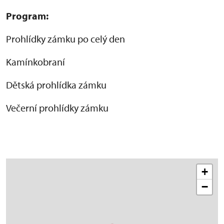
Program:
Prohlídky zámku po celý den
Kamínkobraní
Dětská prohlídka zámku
Večerní prohlídky zámku
+
−