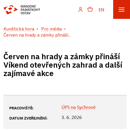
EN
Kunětická hora
Pro média
Červen na hrady a zámky přináší...
Červen na hrady a zámky přináší
Víkend otevřených zahrad a další
zajímavé akce
ÚPS na Sychrově
PRACOVIŠTĚ:
3. 6. 2026
DATUM ZVEŘEJNĚNÍ: