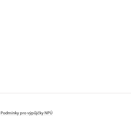
Podmínky pro výpůjčky NPÚ