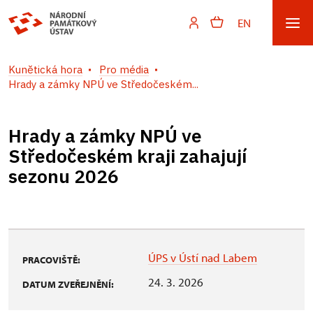
EN
Kunětická hora
Pro média
Hrady a zámky NPÚ ve Středočeském...
Hrady a zámky NPÚ ve
Středočeském kraji zahajují
sezonu 2026
ÚPS v Ústí nad Labem
PRACOVIŠTĚ:
24. 3. 2026
DATUM ZVEŘEJNĚNÍ: