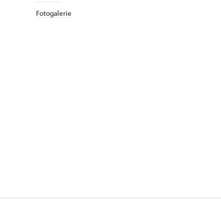
Fotogalerie