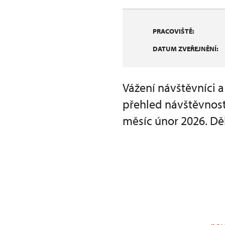
PRACOVIŠTĚ:
DATUM ZVEŘEJNĚNÍ:
Vážení návštěvníci 
přehled návštěvnost
měsíc únor 2026. Dě