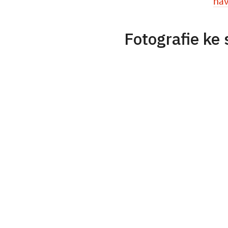
nav
Fotografie ke 