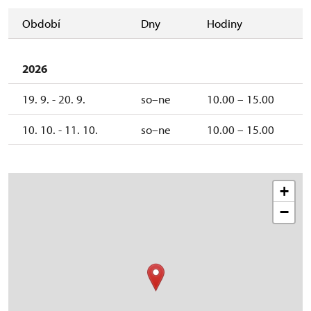
Období
Dny
Hodiny
2026
19. 9. - 20. 9.
so–ne
10.00 – 15.00
10. 10. - 11. 10.
so–ne
10.00 – 15.00
+
−