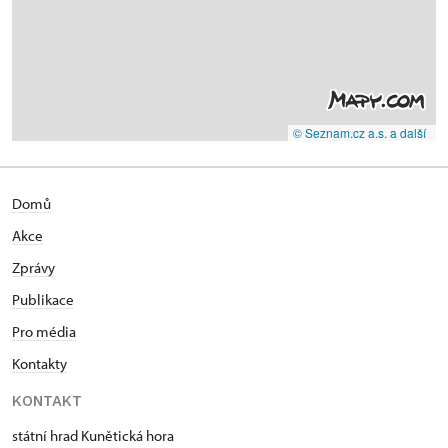
© Seznam.cz a.s. a další
Domů
Akce
Zprávy
Publikace
Pro média
Kontakty
KONTAKT
státní hrad Kunětická hora