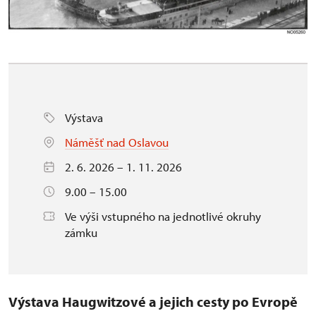
Výstava
Náměšť nad Oslavou
2. 6. 2026 – 1. 11. 2026
9.00 – 15.00
Ve výši vstupného na jednotlivé okruhy
zámku
Výstava Haugwitzové a jejich cesty po Evropě