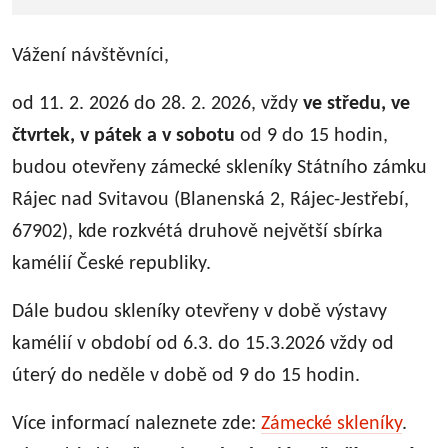
Vážení návštěvníci,
od 11. 2. 2026 do 28. 2. 2026, vždy
ve středu, ve
čtvrtek, v pátek a v sobotu
od 9 do 15 hodin,
budou otevřeny zámecké skleníky Státního zámku
Rájec nad Svitavou (Blanenská 2, Rájec-Jestřebí,
67902), kde rozkvétá druhově největší sbírka
kamélií České republiky.
Dále budou skleníky otevřeny v době výstavy
kamélií v období od 6.3. do 15.3.2026 vždy od
úterý do neděle v době od 9 do 15 hodin.
Více informací naleznete zde:
Zámecké skleníky
.