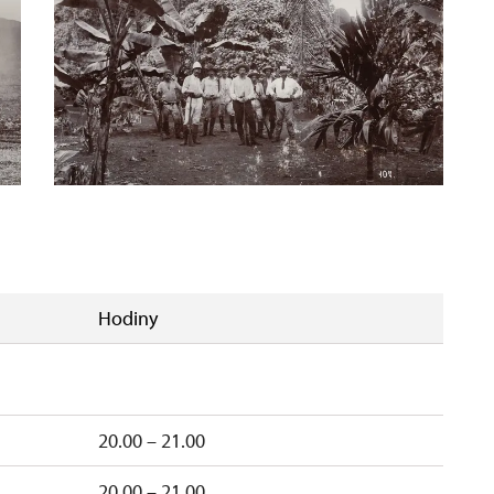
Hodiny
20.00 – 21.00
20.00 – 21.00