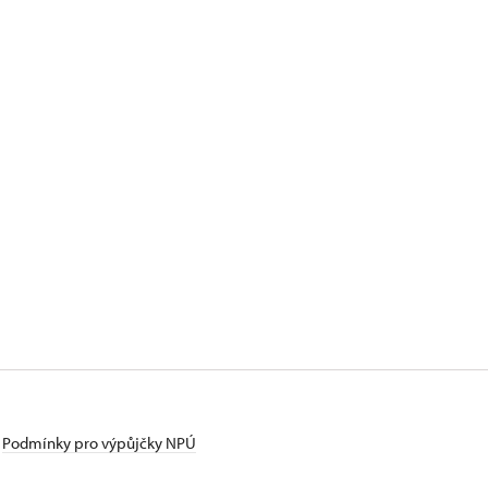
Podmínky pro výpůjčky NPÚ