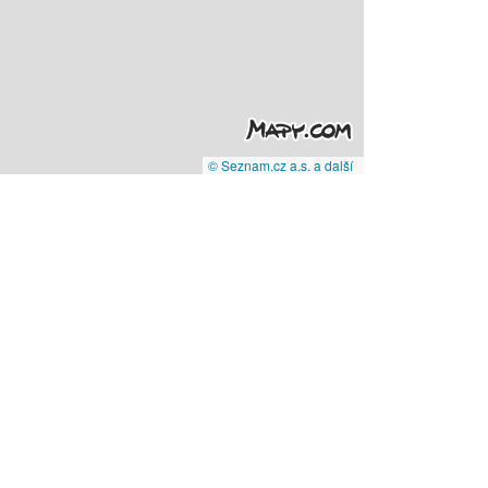
© Seznam.cz a.s. a další