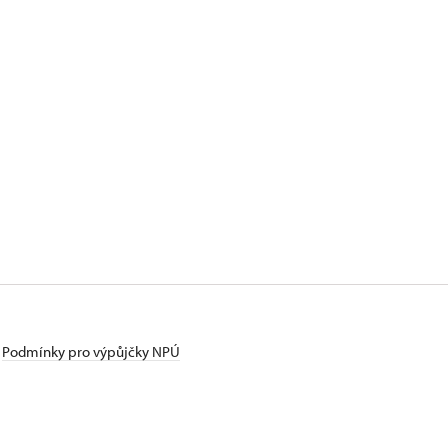
Podmínky pro výpůjčky NPÚ